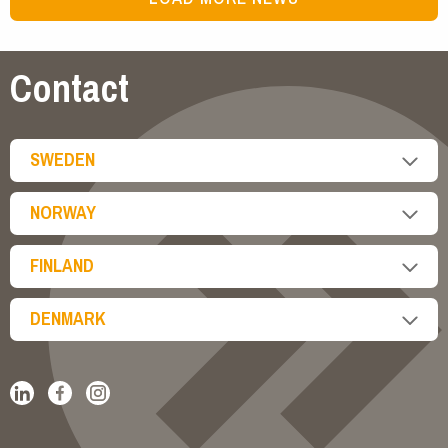
Contact
SWEDEN
NORWAY
FINLAND
DENMARK