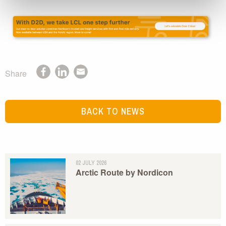
Share
BACK TO NEWS
02 JULY 2026
Arctic Route by Nordicon