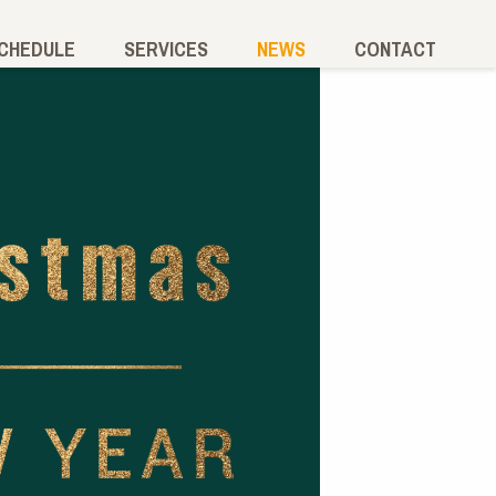
SCHEDULE
SERVICES
NEWS
CONTACT